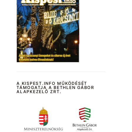
A KISPEST.INFO MŰKÖDÉSÉT
TÁMOGATJA A BETHLEN GÁBOR
ALAPKEZELŐ ZRT.