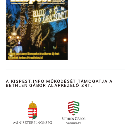
A KISPEST.INFO MŰKÖDÉSÉT TÁMOGATJA A
BETHLEN GÁBOR ALAPKEZELŐ ZRT.