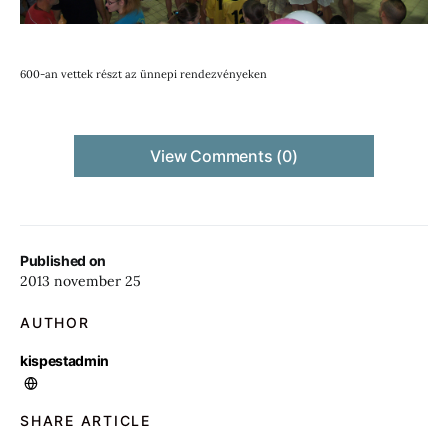
600-an vettek részt az ünnepi rendezvényeken
View Comments (0)
Published on
2013 november 25
AUTHOR
kispestadmin
SHARE ARTICLE