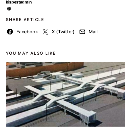
kispestadmin
SHARE ARTICLE
Facebook
X (Twitter)
Mail
YOU MAY ALSO LIKE