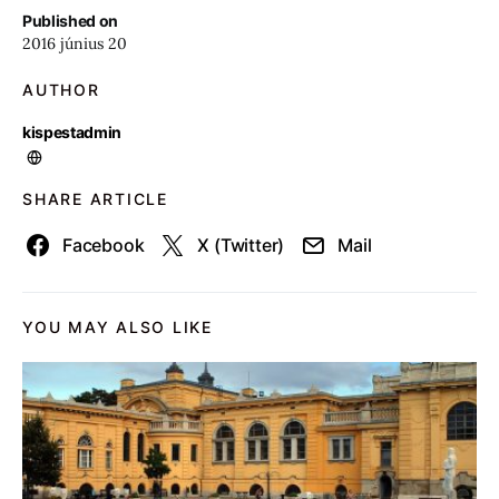
Published on
2016 június 20
AUTHOR
kispestadmin
SHARE ARTICLE
Facebook
X (Twitter)
Mail
YOU MAY ALSO LIKE