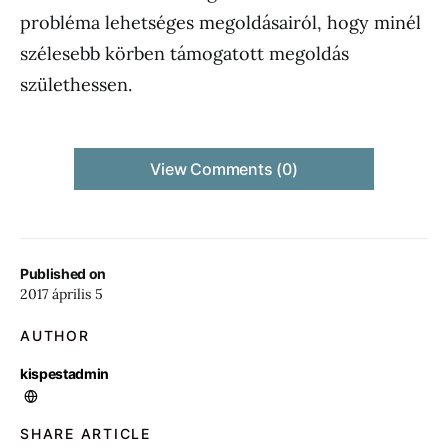
probléma lehetséges megoldásairól, hogy minél
szélesebb körben támogatott megoldás
születhessen.
View Comments (0)
Published on
2017 április 5
AUTHOR
kispestadmin
SHARE ARTICLE