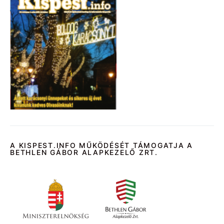
A KISPEST.INFO MŰKÖDÉSÉT TÁMOGATJA A
BETHLEN GÁBOR ALAPKEZELŐ ZRT.