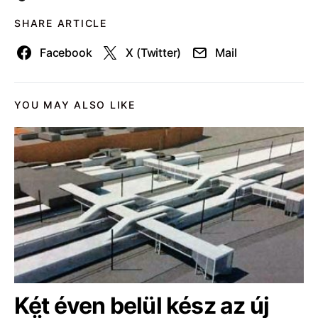
SHARE ARTICLE
Facebook
X (Twitter)
Mail
YOU MAY ALSO LIKE
Két éven belül kész az új