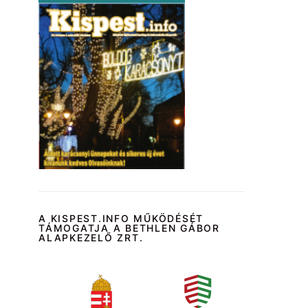
A KISPEST.INFO MŰKÖDÉSÉT
TÁMOGATJA A BETHLEN GÁBOR
ALAPKEZELŐ ZRT.