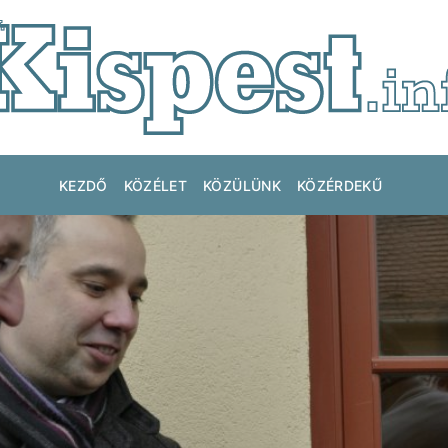
KEZDŐ
KÖZÉLET
KÖZÜLÜNK
KÖZÉRDEKŰ