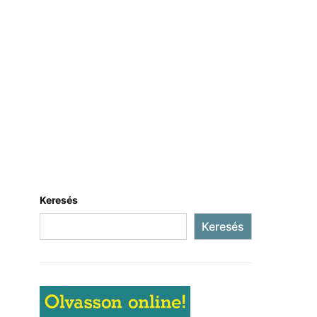
Keresés
Keresés