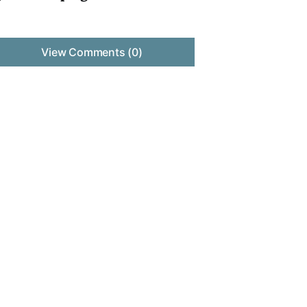
View Comments (0)