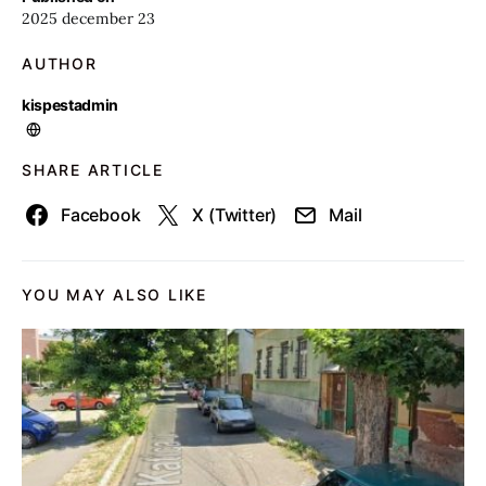
2025 december 23
AUTHOR
kispestadmin
SHARE ARTICLE
Facebook
X (Twitter)
Mail
YOU MAY ALSO LIKE