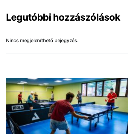
Legutóbbi hozzászólások
Nincs megjeleníthető bejegyzés.