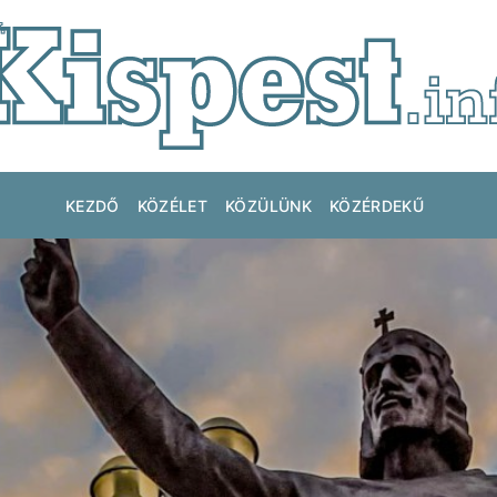
KEZDŐ
KÖZÉLET
KÖZÜLÜNK
KÖZÉRDEKŰ