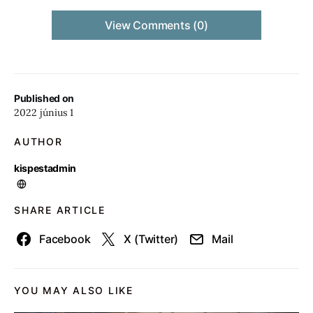
View Comments (0)
Published on
2022 június 1
AUTHOR
kispestadmin
SHARE ARTICLE
Facebook
X (Twitter)
Mail
YOU MAY ALSO LIKE