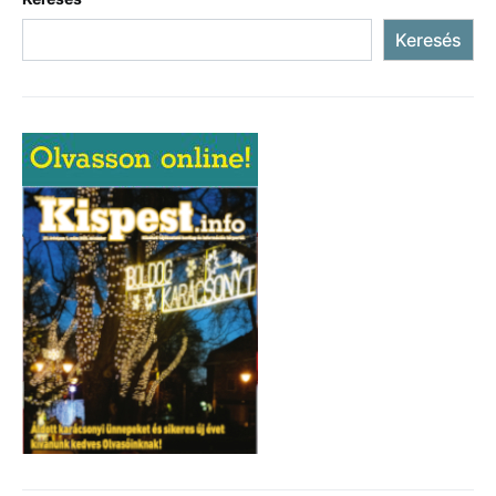
Keresés