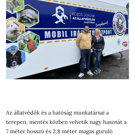
Az állatvédők és a hatóság munkatársai a
terepen, mentés közben vehetik nagy hasznát a
7 méter hosszú és 2,8 méter magas guruló