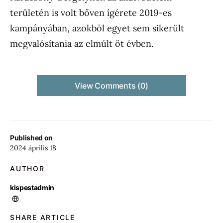
területén is volt bőven ígérete 2019-es
kampányában, azokból egyet sem sikerült
megvalósítania az elmúlt öt évben.
View Comments (0)
Published on
2024 április 18
AUTHOR
kispestadmin
SHARE ARTICLE