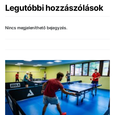
Legutóbbi hozzászólások
Nincs megjeleníthető bejegyzés.