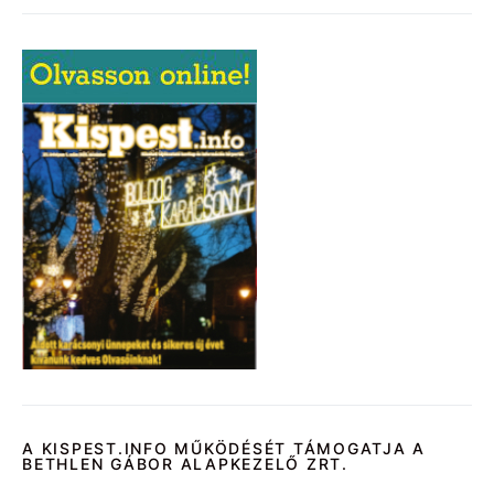
A KISPEST.INFO MŰKÖDÉSÉT TÁMOGATJA A
BETHLEN GÁBOR ALAPKEZELŐ ZRT.