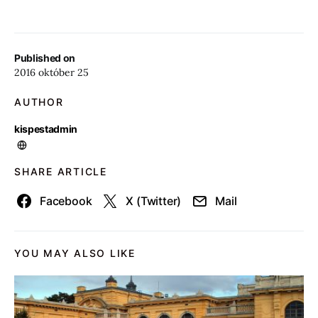
Published on
2016 október 25
AUTHOR
kispestadmin
SHARE ARTICLE
Facebook
X (Twitter)
Mail
YOU MAY ALSO LIKE