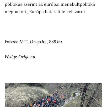
politikus szerint az európai menekültpolitika
megbukott, Európa határait le kell zárni.
Forrás: MTI, Origo.hu, 888.hu
Főkép: Origo.hu