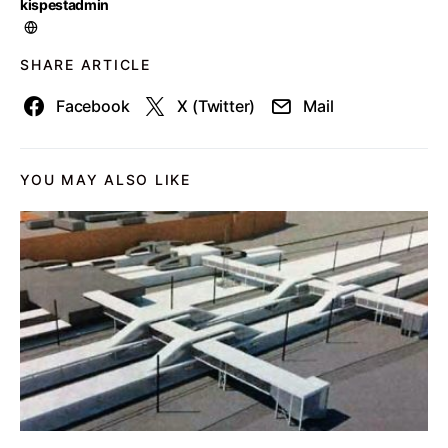
kispestadmin
SHARE ARTICLE
Facebook
X (Twitter)
Mail
YOU MAY ALSO LIKE