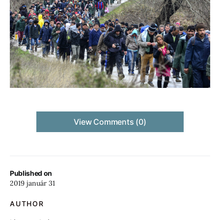
View Comments (0)
Published on
2019 január 31
AUTHOR