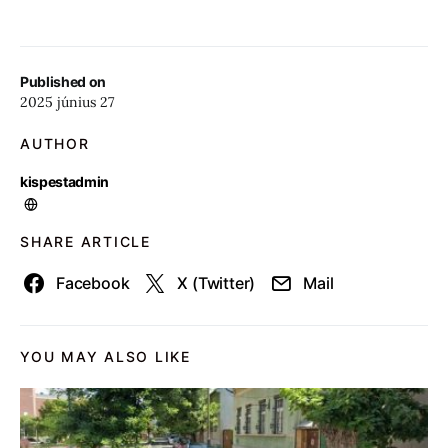
Published on
2025 június 27
AUTHOR
kispestadmin
SHARE ARTICLE
Facebook
X (Twitter)
Mail
YOU MAY ALSO LIKE