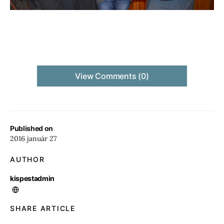
View Comments (0)
Published on
2016 január 27
AUTHOR
kispestadmin
SHARE ARTICLE