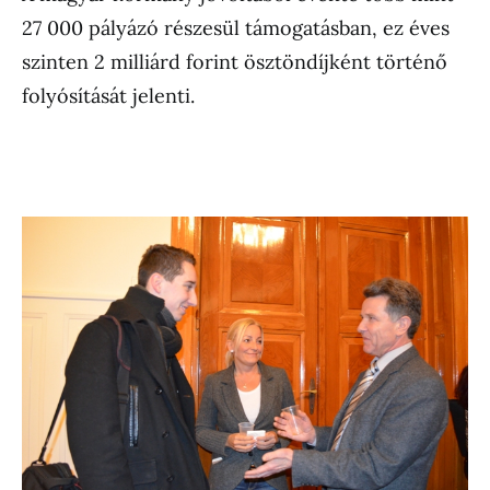
27 000 pályázó részesül támogatásban, ez éves
szinten 2 milliárd forint ösztöndíjként történő
folyósítását jelenti.