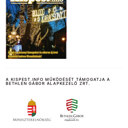
A KISPEST.INFO MŰKÖDÉSÉT TÁMOGATJA A
BETHLEN GÁBOR ALAPKEZELŐ ZRT.