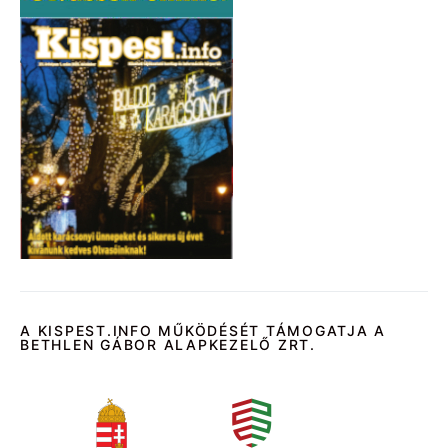
A KISPEST.INFO MŰKÖDÉSÉT TÁMOGATJA A
BETHLEN GÁBOR ALAPKEZELŐ ZRT.