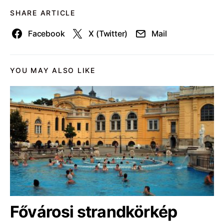
SHARE ARTICLE
Facebook
X (Twitter)
Mail
YOU MAY ALSO LIKE
Fővárosi strandkörkép