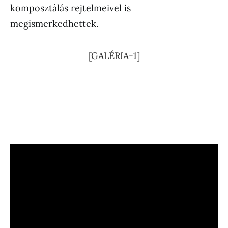
komposztálás rejtelmeivel is
megismerkedhettek.
[GALÉRIA-1]