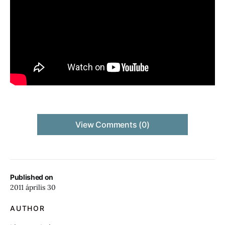
View Comments (0)
Published on
2011 április 30
AUTHOR